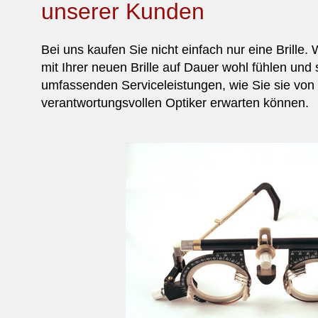
unserer Kunden
Bei uns kaufen Sie nicht einfach nur eine Brille.
mit Ihrer neuen Brille auf Dauer wohl fühlen und 
umfassenden Serviceleistungen, wie Sie sie vo
verantwortungsvollen Optiker erwarten können.