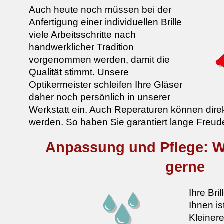
Auch heute noch müssen bei der
Anfertigung einer individuellen Brille
viele Arbeitsschritte nach
handwerklicher Tradition
vorgenommen werden, damit die
Qualität stimmt. Unsere
Optikermeister schleifen Ihre Gläser
daher noch persönlich in unserer
Werkstatt ein. Auch Reperaturen können direk
werden. So haben Sie garantiert lange Freude a
Anpassung und Pflege: Wi
gerne
Ihre Bril
Ihnen i
Kleiner