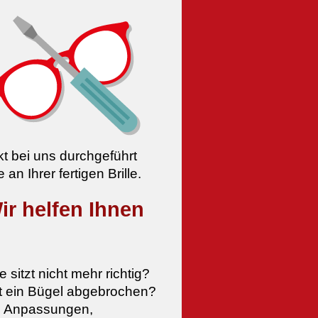
t bei uns durchgeführt
n Ihrer fertigen Brille.
r helfen Ihnen
le sitzt nicht mehr richtig?
st ein Bügel abgebrochen?
e Anpassungen,