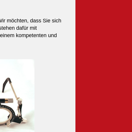
 Wir möchten, dass Sie sich
stehen dafür mit
n einem kompetenten und