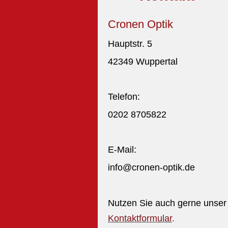
Cronen Optik
Hauptstr. 5
42349 Wuppertal
Telefon:
0202 8705822
E-Mail:
info@cronen-optik.de
Nutzen Sie auch gerne unser
Kontaktformular
.