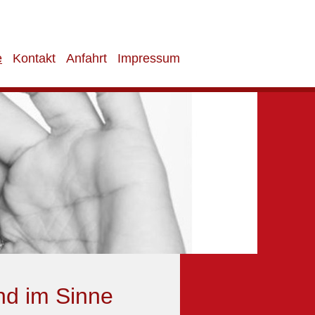
e
Kontakt
Anfahrt
Impressum
nd im Sinne