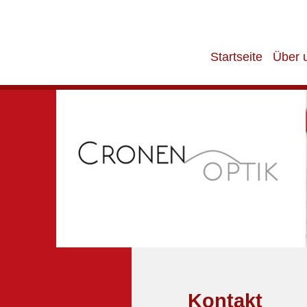
Startseite
Über 
Kontakt