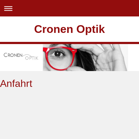
Cronen Optik
Anfahrt